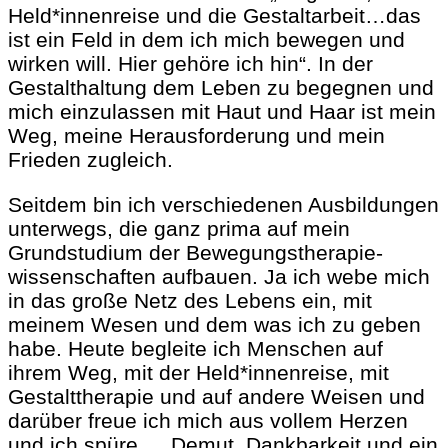
Held*innenreise und die Gestaltarbeit…das
ist ein Feld in dem ich mich bewegen und
wirken will. Hier gehöre ich hin“. In der
Gestalthaltung dem Leben zu begegnen und
mich einzulassen mit Haut und Haar ist mein
Weg, meine Herausforderung und mein
Frieden zugleich.
Seitdem bin ich verschiedenen Ausbildungen
unterwegs, die ganz prima auf mein
Grundstudium der Bewegungstherapie-
wissenschaften aufbauen. Ja ich webe mich
in das große Netz des Lebens ein, mit
meinem Wesen und dem was ich zu geben
habe. Heute begleite ich Menschen auf
ihrem Weg, mit der Held*innenreise, mit
Gestalttherapie und auf andere Weisen und
darüber freue ich mich aus vollem Herzen
und ich spüre…. Demut, Dankbarkeit und ein