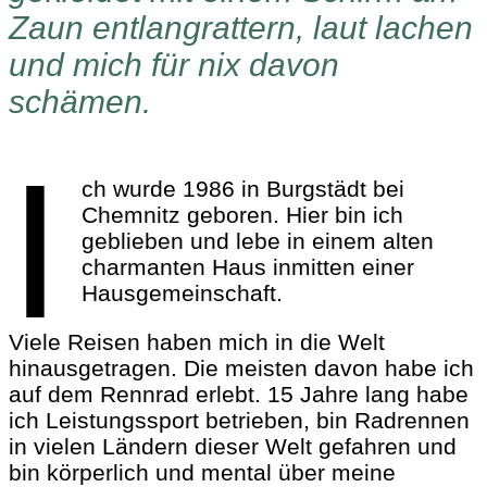
Zaun entlangrattern, laut lachen
und mich für nix davon
schämen.
I
ch wurde 1986 in Burgstädt bei
Chemnitz geboren. Hier bin ich
geblieben und lebe in einem alten
charmanten Haus inmitten einer
Hausgemeinschaft.
Viele Reisen haben mich in die Welt
hinausgetragen. Die meisten davon habe ich
auf dem Rennrad erlebt. 15 Jahre lang habe
ich Leistungssport betrieben, bin Radrennen
in vielen Ländern dieser Welt gefahren und
bin körperlich und mental über meine