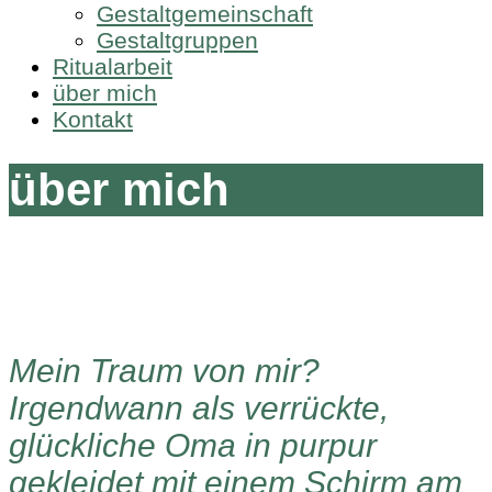
Gestaltgemeinschaft
Gestaltgruppen
Ritualarbeit
über mich
Kontakt
über mich
Mein Traum von mir?
Irgendwann als verrückte,
glückliche Oma in purpur
gekleidet mit einem Schirm am