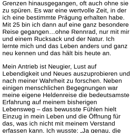
Grenzen hinausgegangen, oft auch ohne sie
zu spüren. Es war eine wertvolle Zeit, in der
ich eine bestimmte Prägung erhalten habe.
Mit 25 bin ich dann auf eine ganz besondere
Reise gegangen…ohne Rennrad, nur mit mir
und einem Rucksack und der Natur. Ich
lernte mich und das Leben anders und ganz
neu kennen und das hält bis heute an.
Mein Antrieb ist Neugier, Lust auf
Lebendigkeit und Neues auszuprobieren und
nach meiner Wahrheit zu forschen. Neben
einigen menschlichen Begegnungen war
meine eigene Heldenreise die bedeutsamste
Erfahrung auf meinem bisherigen
Lebensweg – das bewusste Fühlen hielt
Einzug in mein Leben und die Öffnung für
das, was ich nicht mit meinem Verstand
erfassen kann. Ich wusste: „Ja genau, die