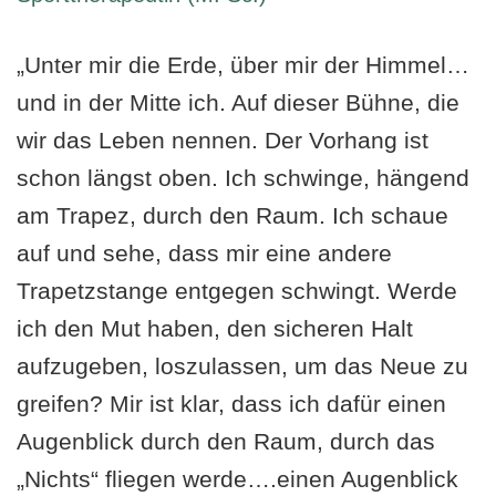
„Unter mir die Erde, über mir der Himmel…
und in der Mitte ich. Auf dieser Bühne, die
wir das Leben nennen. Der Vorhang ist
schon längst oben. Ich schwinge, hängend
am Trapez, durch den Raum. Ich schaue
auf und sehe, dass mir eine andere
Trapetzstange entgegen schwingt. Werde
ich den Mut haben, den sicheren Halt
aufzugeben, loszulassen, um das Neue zu
greifen? Mir ist klar, dass ich dafür einen
Augenblick durch den Raum, durch das
„Nichts“ fliegen werde….einen Augenblick