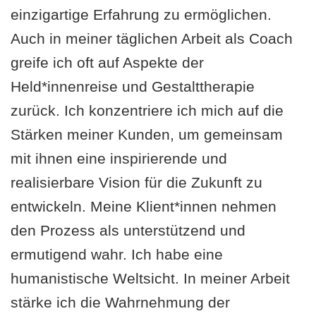
einzigartige Erfahrung zu ermöglichen.
Auch in meiner täglichen Arbeit als Coach
greife ich oft auf Aspekte der
Held*innenreise und Gestalttherapie
zurück. Ich konzentriere ich mich auf die
Stärken meiner Kunden, um gemeinsam
mit ihnen eine inspirierende und
realisierbare Vision für die Zukunft zu
entwickeln. Meine Klient*innen nehmen
den Prozess als unterstützend und
ermutigend wahr. Ich habe eine
humanistische Weltsicht. In meiner Arbeit
stärke ich die Wahrnehmung der