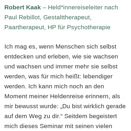
Robert Kaak
– Held*innereiseleiter nach
Paul Rebillot, Gestalttherapeut,
Paartherapeut, HP für Psychotherapie
Ich mag es, wenn Menschen sich selbst
entdecken und erleben, wie sie wachsen
und wachsen und immer mehr sie selbst
werden, was für mich heißt: lebendiger
werden. Ich kann mich noch an den
Moment meiner Heldenreise erinnern, als
mir bewusst wurde: „Du bist wirklich gerade
auf dem Weg zu dir.“ Seitdem begeistert
mich dieses Seminar mit seinen vielen