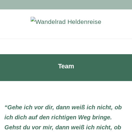
Team
“Gehe ich vor dir, dann weiß ich nicht,
ob
ich dich auf den richtigen Weg bringe.
Gehst du vor mir, dann weiß ich nicht,
ob