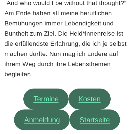
“And who would I be without that thought?”
Am Ende haben all meine beruflichen
Bemühungen immer Lebendigkeit und
Buntheit zum Ziel. Die Held*innenreise ist
die erfüllendste Erfahrung, die ich je selbst
machen durfte. Nun mag ich andere auf
ihrem Weg durch ihre Lebensthemen
begleiten.
Termine
Kosten
Anmeldung
Startseite