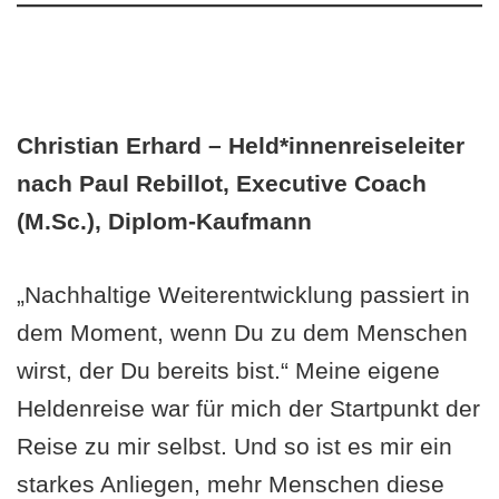
Christian Erhard – Held*innenreiseleiter
nach Paul Rebillot, Executive Coach
(M.Sc.), Diplom-Kaufmann
„Nachhaltige Weiterentwicklung passiert in
dem Moment, wenn Du zu dem Menschen
wirst, der Du bereits bist.“ Meine eigene
Heldenreise war für mich der Startpunkt der
Reise zu mir selbst. Und so ist es mir ein
starkes Anliegen, mehr Menschen diese