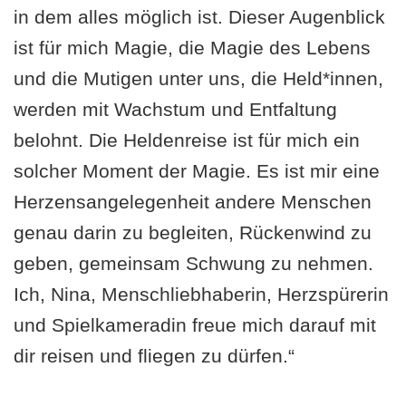
in dem alles möglich ist. Dieser Augenblick
ist für mich Magie, die Magie des Lebens
und die Mutigen unter uns, die Held*innen,
werden mit Wachstum und Entfaltung
belohnt. Die Heldenreise ist für mich ein
solcher Moment der Magie. Es ist mir eine
Herzensangelegenheit andere Menschen
genau darin zu begleiten, Rückenwind zu
geben, gemeinsam Schwung zu nehmen.
Ich, Nina, Menschliebhaberin, Herzspürerin
und Spielkameradin freue mich darauf mit
dir reisen und fliegen zu dürfen.“