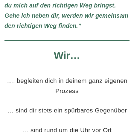
du mich auf den richtigen Weg bringst.
Gehe ich neben dir,
werden wir gemeinsam
den richtigen Weg finden.”
Wir…
…. begleiten dich in deinem ganz eigenen
Prozess
… sind dir stets ein spürbares Gegenüber
… sind rund um die Uhr vor Ort