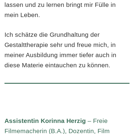
lassen und zu lernen bringt mir Fülle in
mein Leben.
Ich schätze die Grundhaltung der
Gestalttherapie sehr und freue mich, in
meiner Ausbildung immer tiefer auch in
diese Materie eintauchen zu können.
Assistentin
Korinna Herzig
– Freie
Filmemacherin (B.A.), Dozentin, Film