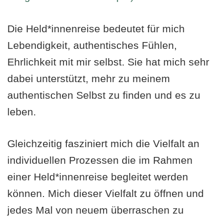
Die Held*innenreise bedeutet für mich
Lebendigkeit, authentisches Fühlen,
Ehrlichkeit mit mir selbst. Sie hat mich sehr
dabei unterstützt, mehr zu meinem
authentischen Selbst zu finden und es zu
leben.
Gleichzeitig fasziniert mich die Vielfalt an
individuellen Prozessen die im Rahmen
einer Held*innenreise begleitet werden
können. Mich dieser Vielfalt zu öffnen und
jedes Mal von neuem überraschen zu