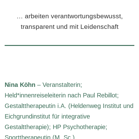
… arbeiten verantwortungsbewusst,
transparent und mit Leidenschaft
Nina Köhn
– Veranstalterin;
Held*innenreiseleiterin nach Paul Rebillot;
Gestalttherapeutin i.A. (Heldenweg Institut und
Eichgrundinstitut für integrative
Gestalttherapie); HP Psychotherapie;
Sporttherapeutin (M. Sc.)