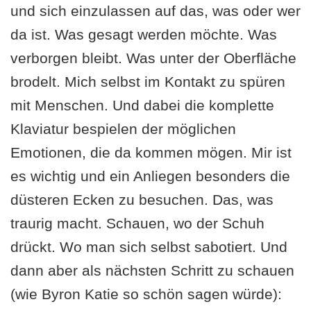
und sich einzulassen auf das, was oder wer
da ist. Was gesagt werden möchte. Was
verborgen bleibt. Was unter der Oberfläche
brodelt. Mich selbst im Kontakt zu spüren
mit Menschen. Und dabei die komplette
Klaviatur bespielen der möglichen
Emotionen, die da kommen mögen. Mir ist
es wichtig und ein Anliegen besonders die
düsteren Ecken zu besuchen. Das, was
traurig macht. Schauen, wo der Schuh
drückt. Wo man sich selbst sabotiert. Und
dann aber als nächsten Schritt zu schauen
(wie Byron Katie so schön sagen würde):