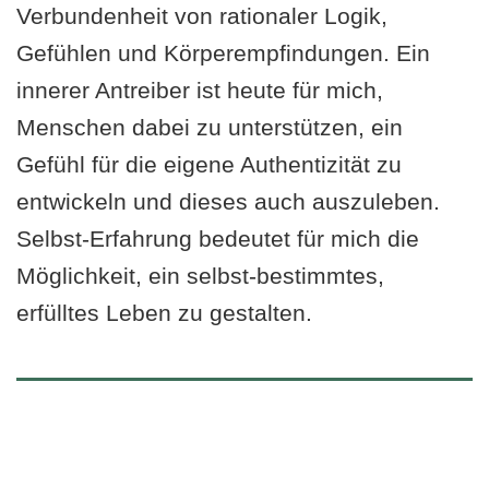
Verbundenheit von rationaler Logik,
Gefühlen und Körperempfindungen. Ein
innerer Antreiber ist heute für mich,
Menschen dabei zu unterstützen, ein
Gefühl für die eigene Authentizität zu
entwickeln und dieses auch auszuleben.
Selbst-Erfahrung bedeutet für mich die
Möglichkeit, ein selbst-bestimmtes,
erfülltes Leben zu gestalten.