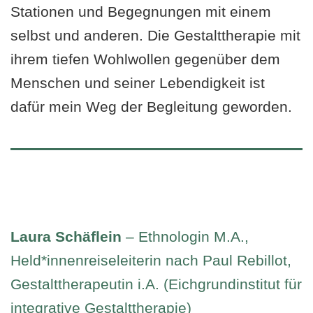
Stationen und Begegnungen mit einem
selbst und anderen. Die Gestalttherapie mit
ihrem tiefen Wohlwollen gegenüber dem
Menschen und seiner Lebendigkeit ist
dafür mein Weg der Begleitung geworden.
Laura Schäflein
– Ethnologin M.A.,
Held*innenreiseleiterin nach Paul Rebillot,
Gestalttherapeutin i.A. (Eichgrundinstitut für
integrative Gestalttherapie)