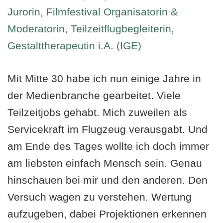
Jurorin, Filmfestival Organisatorin &
Moderatorin, Teilzeitflugbegleiterin,
Gestalttherapeutin i.A. (IGE)
Mit Mitte 30 habe ich nun einige Jahre in
der Medienbranche gearbeitet. Viele
Teilzeitjobs gehabt. Mich zuweilen als
Servicekraft im Flugzeug verausgabt. Und
am Ende des Tages wollte ich doch immer
am liebsten einfach Mensch sein. Genau
hinschauen bei mir und den anderen. Den
Versuch wagen zu verstehen. Wertung
aufzugeben, dabei Projektionen erkennen