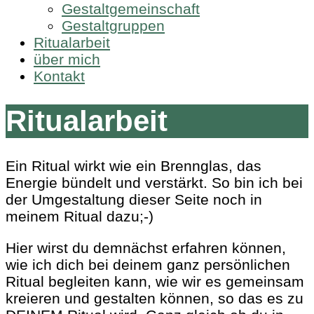
Gestaltgemeinschaft
Gestaltgruppen
Ritualarbeit
über mich
Kontakt
Ritualarbeit
Ein Ritual wirkt wie ein Brennglas, das
Energie bündelt und verstärkt. So bin ich bei
der Umgestaltung dieser Seite noch in
meinem Ritual dazu;-)
Hier wirst du demnächst erfahren können,
wie ich dich bei deinem ganz persönlichen
Ritual begleiten kann, wie wir es gemeinsam
kreieren und gestalten können, so das es zu